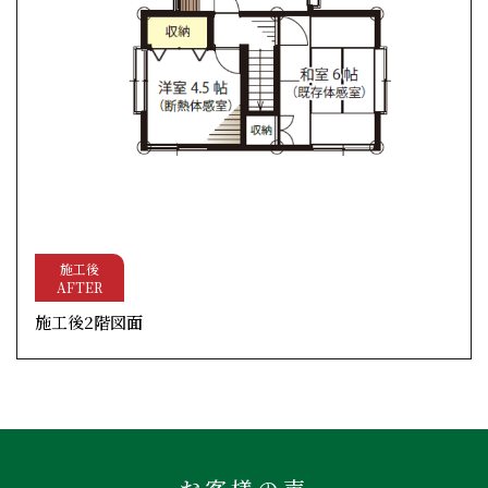
施工後
AFTER
施工後2階図面