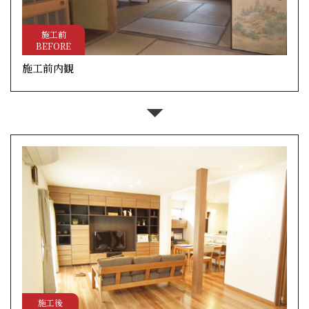
施工前
BEFORE
施工前内観
施工後