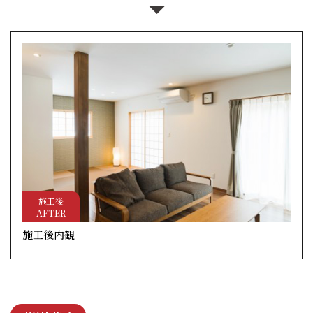
施工後
AFTER
施工後内観