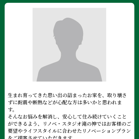
生まれ育ってきた思い出の詰まったお家を、取り壊さ
ずに耐震や断熱などが心配な方は多いかと思われま
す。
そんなお悩みを解消し、安心して住み続けていくこと
ができるよう、リノベ・スタジオ滝の神ではお客様のご
要望やライフスタイルに合わせたリノベーションプラン
をご提案させていただきます。