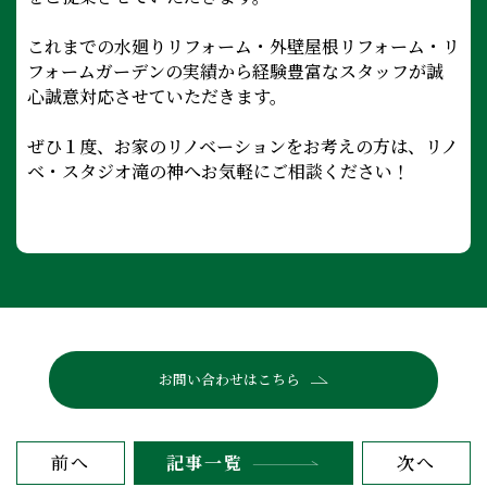
これまでの水廻りリフォーム・外壁屋根リフォーム・リ
フォームガーデンの実績から経験豊富なスタッフが誠
心誠意対応させていただきます。
ぜひ１度、お家のリノベーションをお考えの方は、リノ
ベ・スタジオ滝の神へお気軽にご相談ください！
お問い合わせはこちら
前へ
記事一覧
次へ