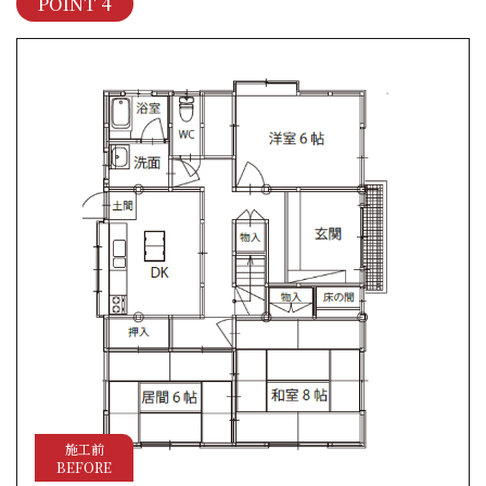
POINT 4
施工前
BEFORE