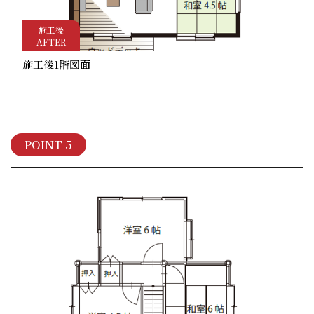
施工後
AFTER
施工後1階図面
POINT 5