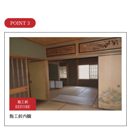
POINT 3
施工前
BEFORE
施工前内観