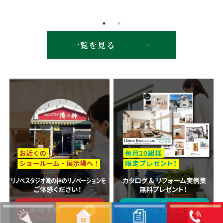
一覧を見る