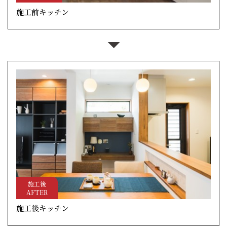
施工前キッチン
施工後
AFTER
施工後キッチン