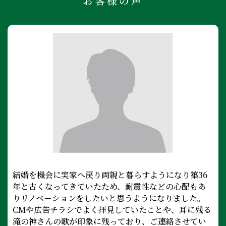
お客様の声
結婚を機会に実家へ戻り両親と暮らすようになり築36
年と古くなってきていたため、耐震性などの心配もあ
りリノベーションをしたいと思うようになりました。
CMや広告チラシでよく拝見していたことや、耳に残る
滝の神さんの歌が印象に残っており、ご連絡させてい