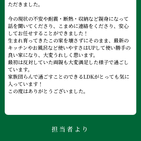
ただきました。
今の現状の不安や耐震・断熱・収納など親身になって
話を聞いてくださり、こまめに連絡をくださり、安心
してお任せすることができました！
生まれ育ってきたこの家を壊さずにそのまま、最新の
キッチンやお風呂など使いやすさはUPして使い勝手の
良い家になり、大変うれしく思います。
最初は反対していた両親も大変満足した様子で過ごし
ています。
家族団らんで過ごすことのできるLDKがとっても気に
入っています！
この度はありがとうございました。
担当者より