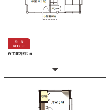
施工前
BEFORE
施工前2階図面