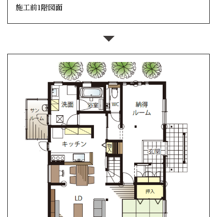
施工前1階図面