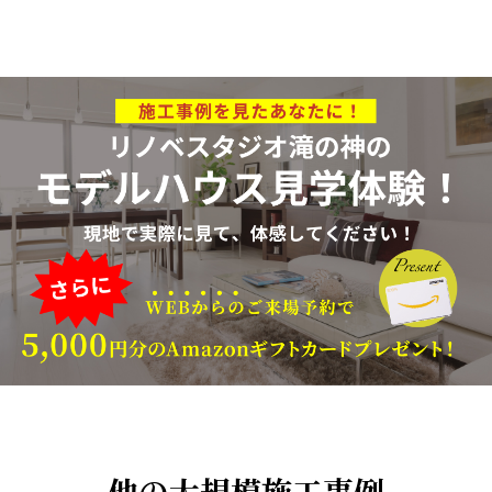
他の大規模施工事例