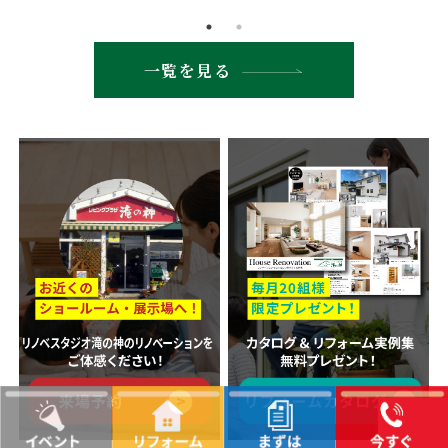
一覧を見る