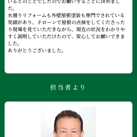
いるとのことでしたのでお願いすることに決めまし
た。
水廻りリフォームも外壁屋根塗装も専門でされている
実績があり、ドローンで屋根の点検をしてくださった
り現場を見ていただきながら、現在の状況をわかりや
すく説明していただけたので、安心してお願いできま
した。
ありがとうございました。
担当者より