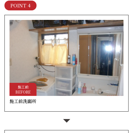
POINT 4
施工前
BEFORE
施工前洗面所