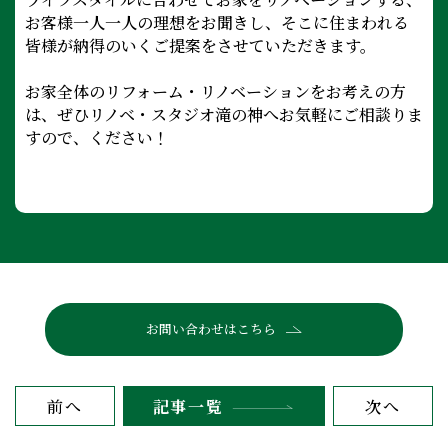
お客様一人一人の理想をお聞きし、そこに住まわれる
皆様が納得のいくご提案をさせていただきます。
お家全体のリフォーム・リノベーションをお考えの方
は、ぜひリノベ・スタジオ滝の神へお気軽にご相談りま
すので、ください！
お問い合わせはこちら
前へ
記事一覧
次へ