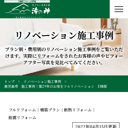
リノベーション施工事例
プラン別・費用別のリノベーション施工事例をご覧いただ
けます。実際にリフォームをされたお客様の声やビフォー
アフター写真を見比べてみてください。
トップ
リノベーション施工事例
鹿児島市 施工事例│築29年のお家をフルリノベーション E様邸
フルリフォーム
増築プラン
断熱リフォーム
耐震リフォーム
2022年04月15日更新