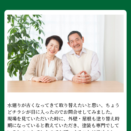
水廻りが古くなってきて取り替えたいと思い、ちょう
どチラシが目に入ったのでお問合せしてみました。
現場を見ていただいた時に、外壁・屋根も塗り替え時
期になっていると教えていただき、塗装も専門でして