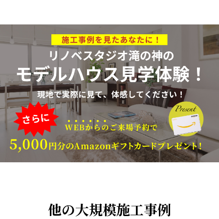
他の大規模施工事例