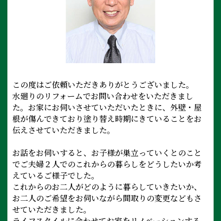
この度はご依頼いただきありがとうございました。
水廻りのリフォームでお問い合わせをいただきまし
た。お家にお伺いさせていただいたときに、外壁・屋
根が傷んできており塗り替え時期にきていることをお
伝えさせていただきました。
お話をお伺いすると、お子様が巣立っていくとのこと
でご夫婦２人でのこれからの暮らしをどうしたいか考
えているご様子でした。
これからのお二人がどのように暮らしていきたいか、
お二人のご希望をお伺いながら間取りの変更などもさ
せていただきました。
ライフスタイルに合わせてお家をリノベーションする、