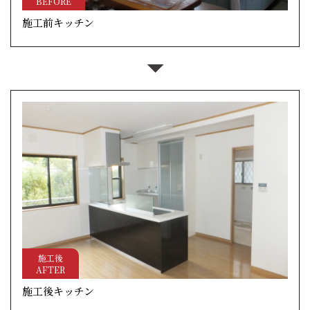
BEFORE
施工前キッチン
施工後
AFTER
施工後キッチン