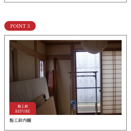
POINT 3
施工前
BEFORE
施工前内観