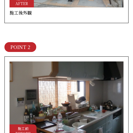
AFTER
施工後外観
POINT 2
施工前