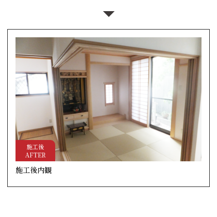
施工後
AFTER
施工後内観