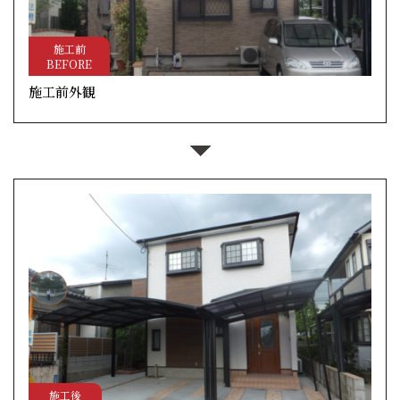
施工前
BEFORE
施工前外観
施工後