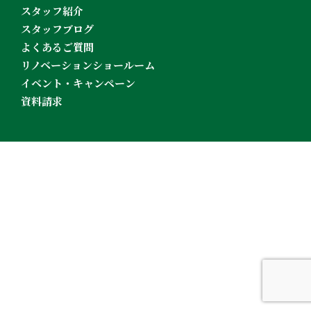
スタッフ紹介
スタッフブログ
よくあるご質問
リノベーションショールーム
イベント・キャンペーン
資料請求